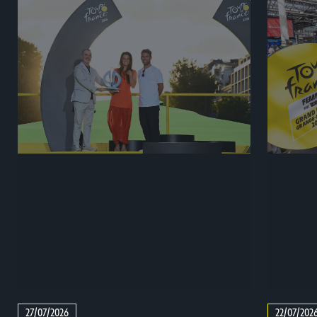
27/07/2026
22/07/202