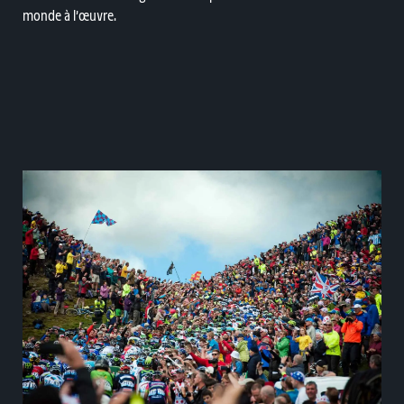
monde à l’œuvre.