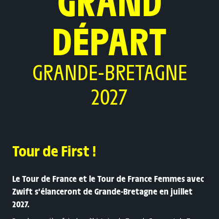
GRAND
DÉPART
GRANDE-BRETAGNE
2027
Tour de First !
Le Tour de France et le Tour de France Femmes avec
Zwift s’élanceront de Grande-Bretagne en juillet
2027.