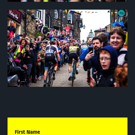
First Name