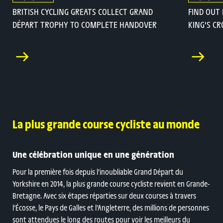
BRITISH CYCLING GREATS COLLECT GRAND
FIND OUT
DÉPART TROPHY TO COMPLETE HANDOVER
KING’S C
La plus grande course cycliste au monde
Une célébration unique en une génération
Pour la première fois depuis l’inoubliable Grand Départ du
Yorkshire en 2014, la plus grande course cycliste revient en Grande-
Bretagne. Avec six étapes réparties sur deux courses à travers
l’Écosse, le Pays de Galles et l’Angleterre, des millions de personnes
sont attendues le long des routes pour voir les meilleurs du