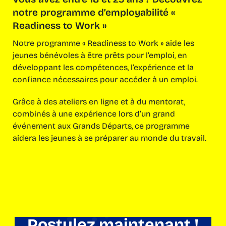
notre programme d’employabilité «
Readiness to Work »
Notre programme « Readiness to Work » aide les
jeunes bénévoles à être prêts pour l’emploi, en
développant les compétences, l’expérience et la
confiance nécessaires pour accéder à un emploi.
Grâce à des ateliers en ligne et à du mentorat,
combinés à une expérience lors d’un grand
événement aux Grands Départs, ce programme
aidera les jeunes à se préparer au monde du travail.
Postulez maintenant !