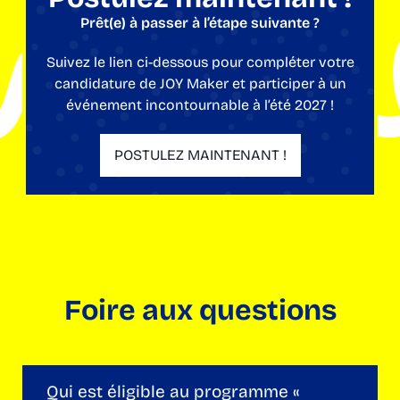
Prêt(e) à passer à l’étape suivante ?
Suivez le lien ci-dessous pour compléter votre
candidature de JOY Maker et participer à un
événement incontournable à l’été 2027 !
POSTULEZ MAINTENANT !
Foire aux questions
Qui est éligible au programme «