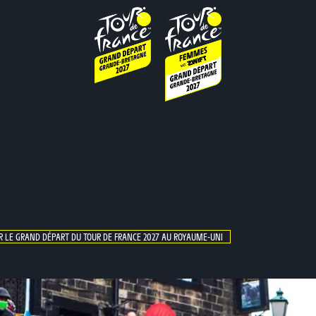
R LE GRAND DÉPART DU TOUR DE FRANCE 2027 AU ROYAUME-UNI