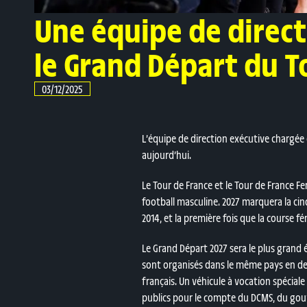
Une équipe de direc
le Grand Départ du 
03/12/2025
L’équipe de direction exécutive chargée
aujourd’hui.
Le Tour de France et le Tour de France 
football masculine. 2027 marquera la cin
2014, et la première fois que la course
Le Grand Départ 2027 sera le plus grand
sont organisés dans le même pays en deh
français. Un véhicule à vocation spécial
publics pour le compte du DCMS, du gou