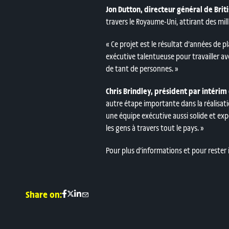
Jon Dutton, directeur général de Briti
travers le Royaume-Uni, attirant des mil
« Ce projet est le résultat d’années de pl
exécutive talentueuse pour travailler a
de tant de personnes. »
Chris Brindley, président par intéri
autre étape importante dans la réalisat
une équipe exécutive aussi solide et ex
les gens à travers tout le pays. »
Pour plus d’informations et pour rester i
Share on: