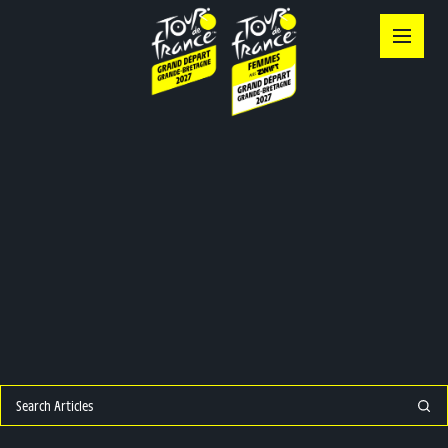
Skip to content