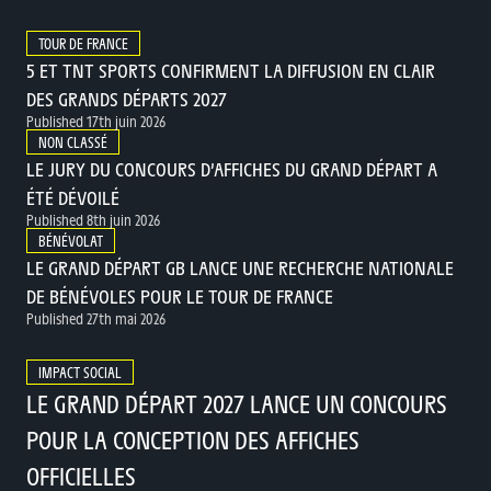
TOUR DE FRANCE
5 ET TNT SPORTS CONFIRMENT LA DIFFUSION EN CLAIR
DES GRANDS DÉPARTS 2027
Published 17th juin 2026
NON CLASSÉ
LE JURY DU CONCOURS D’AFFICHES DU GRAND DÉPART A
ÉTÉ DÉVOILÉ
Published 8th juin 2026
BÉNÉVOLAT
LE GRAND DÉPART GB LANCE UNE RECHERCHE NATIONALE
DE BÉNÉVOLES POUR LE TOUR DE FRANCE
Published 27th mai 2026
IMPACT SOCIAL
LE GRAND DÉPART 2027 LANCE UN CONCOURS
POUR LA CONCEPTION DES AFFICHES
OFFICIELLES