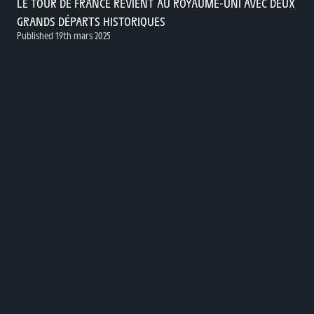
LE TOUR DE FRANCE REVIENT AU ROYAUME-UNI AVEC DEUX
GRANDS DÉPARTS HISTORIQUES
Published 19th mars 2025