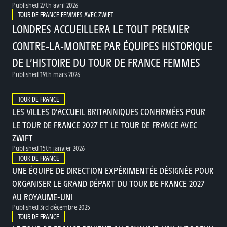
Published 27th avril 2026
TOUR DE FRANCE FEMMES AVEC ZWIFT
LONDRES ACCUEILLERA LE TOUT PREMIER
CONTRE-LA-MONTRE PAR ÉQUIPES HISTORIQUE
DE L’HISTOIRE DU TOUR DE FRANCE FEMMES
Published 19th mars 2026
TOUR DE FRANCE
LES VILLES D’ACCUEIL BRITANNIQUES CONFIRMÉES POUR
LE TOUR DE FRANCE 2027 ET LE TOUR DE FRANCE AVEC
ZWIFT
Published 15th janvier 2026
TOUR DE FRANCE
UNE ÉQUIPE DE DIRECTION EXPÉRIMENTÉE DÉSIGNÉE POUR
ORGANISER LE GRAND DÉPART DU TOUR DE FRANCE 2027
AU ROYAUME-UNI
Published 3rd décembre 2025
TOUR DE FRANCE